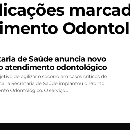
licações marcad
imento Odontol
taria de Saúde anuncia novo
o atendimento odontológico
tivo de agilizar o socorro em casos críticos de
al, a Secretaria de Saúde implantou o Pronto
to Odontológico. O serviço...