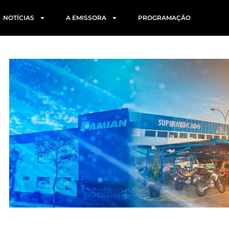
NOTÍCIAS
A EMISSORA
PROGRAMAÇÃO