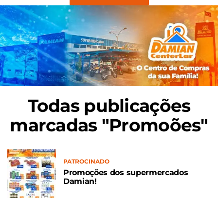
Todas publicações
marcadas "Promoões"
PATROCINADO
Promoções dos supermercados
Damian!