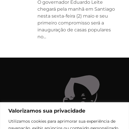
O governador Eduardo Leite
chegará pela manhã em Santiago
nesta sexta-feira (2) maio e seu
primeiro compromisso será a
inauguração de casas populares
no...
Valorizamos sua privacidade
Utilizamos cookies para aprimorar sua experiência de
navegação, exibir anúncios ou conteúdo personalizado