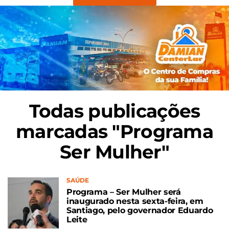
Todas publicações
marcadas "Programa
Ser Mulher"
SAÚDE
Programa – Ser Mulher será
inaugurado nesta sexta-feira, em
Santiago, pelo governador Eduardo
Leite