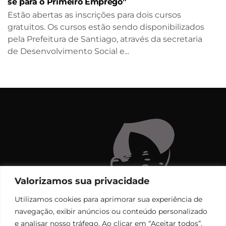
se para o Primeiro Emprego”
Estão abertas as inscrições para dois cursos
gratuitos. Os cursos estão sendo disponibilizados
pela Prefeitura de Santiago, através da secretaria
de Desenvolvimento Social e...
Valorizamos sua privacidade
Utilizamos cookies para aprimorar sua experiência de
navegação, exibir anúncios ou conteúdo personalizado
e analisar nosso tráfego. Ao clicar em “Aceitar todos”,