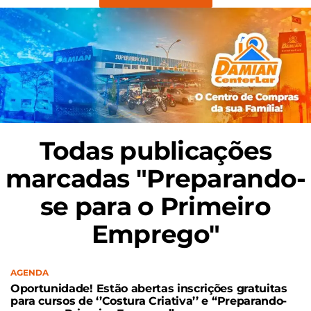
Todas publicações
marcadas "Preparando-
se para o Primeiro
Emprego"
AGENDA
Oportunidade! Estão abertas inscrições gratuitas
para cursos de ‘’Costura Criativa’’ e “Preparando-