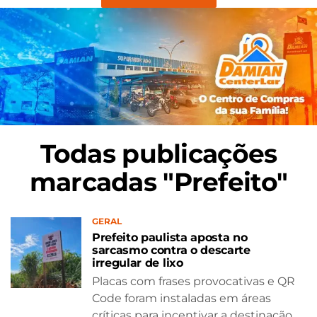
Todas publicações
marcadas "Prefeito"
GERAL
Prefeito paulista aposta no
sarcasmo contra o descarte
irregular de lixo
Placas com frases provocativas e QR
Code foram instaladas em áreas
críticas para incentivar a destinação