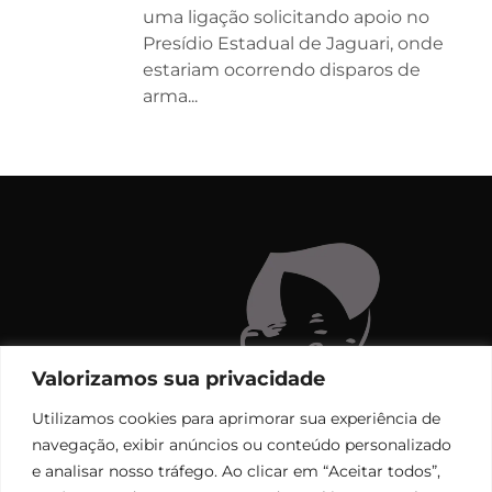
uma ligação solicitando apoio no
Presídio Estadual de Jaguari, onde
estariam ocorrendo disparos de
arma...
Valorizamos sua privacidade
Utilizamos cookies para aprimorar sua experiência de
navegação, exibir anúncios ou conteúdo personalizado
e analisar nosso tráfego. Ao clicar em “Aceitar todos”,