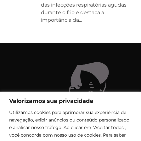
das infecções respiratórias agudas
durante o frio e destaca a
importância da...
Valorizamos sua privacidade
Utilizamos cookies para aprimorar sua experiência de
navegação, exibir anúncios ou conteúdo personalizado
e analisar nosso tráfego. Ao clicar em “Aceitar todos”,
você concorda com nosso uso de cookies. Para saber