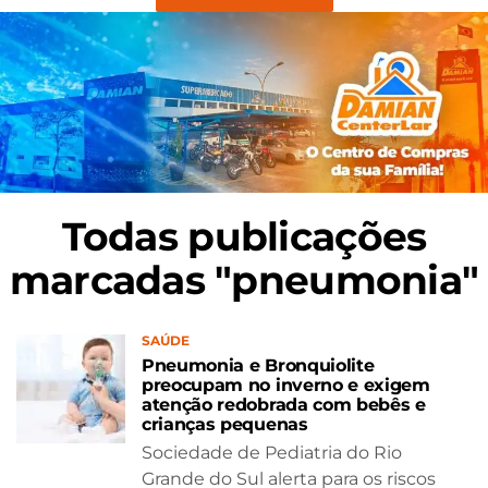
Todas publicações
marcadas "pneumonia"
SAÚDE
Pneumonia e Bronquiolite
preocupam no inverno e exigem
atenção redobrada com bebês e
crianças pequenas
Sociedade de Pediatria do Rio
Grande do Sul alerta para os riscos