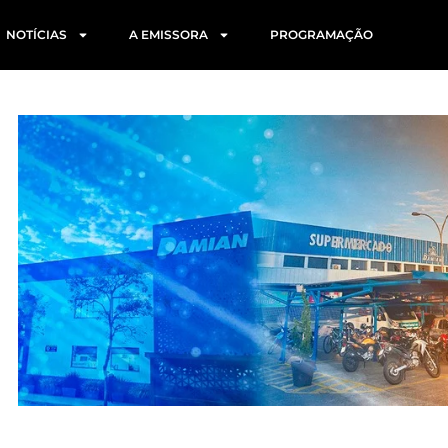
NOTÍCIAS
A EMISSORA
PROGRAMAÇÃO