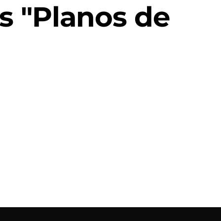
s "Planos de