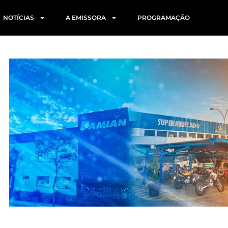
NOTÍCIAS
A EMISSORA
PROGRAMAÇÃO