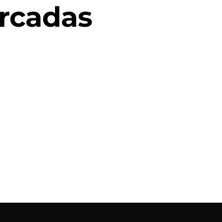
rcadas