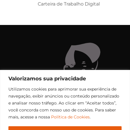
Carteira de Trabalho Digital
Valorizamos sua privacidade
Utilizamos cookies para aprimorar sua experiência de
navegação, exibir anúncios ou conteúdo personalizado
e analisar nosso tráfego. Ao clicar em “Aceitar todos”,
você concorda com nosso uso de cookies. Para saber
mais, acesse a nossa
Política de Cookies
.