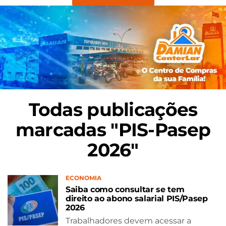
Todas publicações
marcadas "PIS-Pasep
2026"
ECONOMIA
Saiba como consultar se tem
direito ao abono salarial PIS/Pasep
2026
Trabalhadores devem acessar a