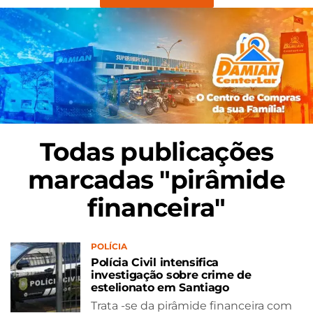
Todas publicações
marcadas "pirâmide
financeira"
POLÍCIA
Polícia Civil intensifica
investigação sobre crime de
estelionato em Santiago
Trata -se da pirâmide financeira com