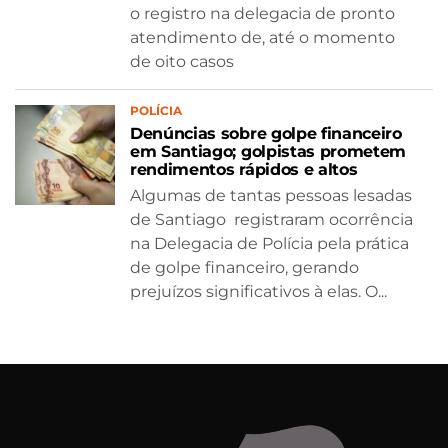
o registro na delegacia de pronto
atendimento de, até o momento
de oito casos
POLÍCIA
Denúncias sobre golpe financeiro
em Santiago; golpistas prometem
rendimentos rápidos e altos
Algumas de tantas pessoas lesadas
de Santiago registraram ocorrência
na Delegacia de Polícia pela prática
de golpe financeiro, gerando
prejuízos significativos à elas. O...