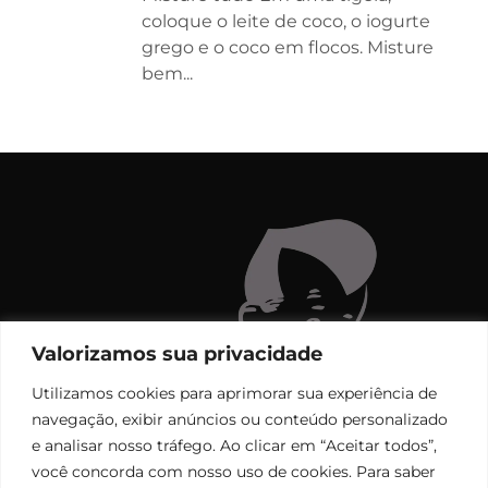
coloque o leite de coco, o iogurte
grego e o coco em flocos. Misture
bem...
Valorizamos sua privacidade
Utilizamos cookies para aprimorar sua experiência de
navegação, exibir anúncios ou conteúdo personalizado
e analisar nosso tráfego. Ao clicar em “Aceitar todos”,
você concorda com nosso uso de cookies. Para saber