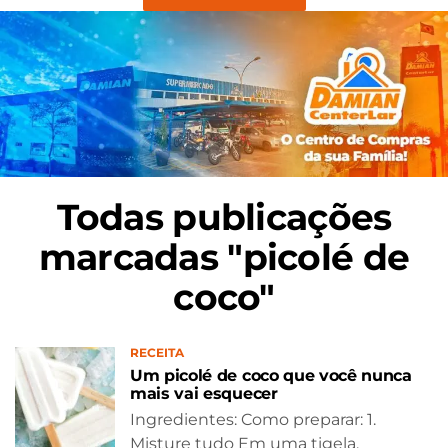
Todas publicações
marcadas "picolé de
coco"
RECEITA
Um picolé de coco que você nunca
mais vai esquecer
Ingredientes: Como preparar: 1.
Misture tudo Em uma tigela,