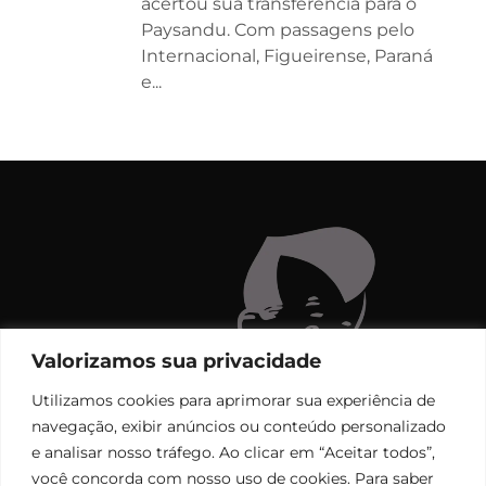
acertou sua transferência para o
Paysandu. Com passagens pelo
Internacional, Figueirense, Paraná
e...
Valorizamos sua privacidade
Utilizamos cookies para aprimorar sua experiência de
navegação, exibir anúncios ou conteúdo personalizado
e analisar nosso tráfego. Ao clicar em “Aceitar todos”,
você concorda com nosso uso de cookies. Para saber