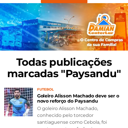
Todas publicações
marcadas "Paysandu"
FUTEBOL
Goleiro Alisson Machado deve ser o
novo reforço do Paysandu
O goleiro Alisson Machado,
conhecido pelo torcedor
santiaguense como Cebola, foi