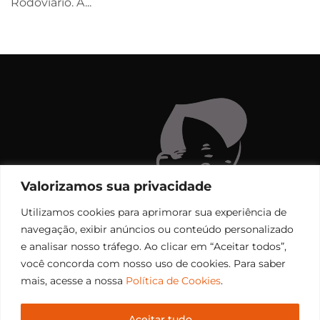
Rodoviário. A...
Valorizamos sua privacidade
Utilizamos cookies para aprimorar sua experiência de
navegação, exibir anúncios ou conteúdo personalizado
e analisar nosso tráfego. Ao clicar em “Aceitar todos”,
você concorda com nosso uso de cookies. Para saber
mais, acesse a nossa
Política de Cookies
.
Aceitar tudo