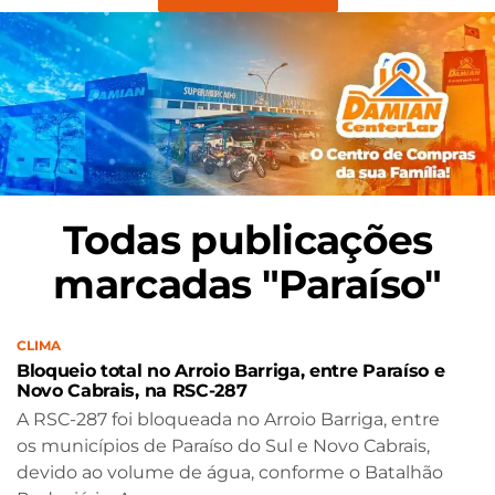
Todas publicações
marcadas "Paraíso"
CLIMA
Bloqueio total no Arroio Barriga, entre Paraíso e
Novo Cabrais, na RSC-287
A RSC-287 foi bloqueada no Arroio Barriga, entre
os municípios de Paraíso do Sul e Novo Cabrais,
devido ao volume de água, conforme o Batalhão