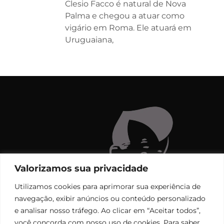
Clesio Facco é natural de Nova
Palma e chegou a atuar como
vigário em Roma. Ele atuará em
Uruguaiana,
Valorizamos sua privacidade
Utilizamos cookies para aprimorar sua experiência de
navegação, exibir anúncios ou conteúdo personalizado
e analisar nosso tráfego. Ao clicar em “Aceitar todos”,
você concorda com nosso uso de cookies. Para saber