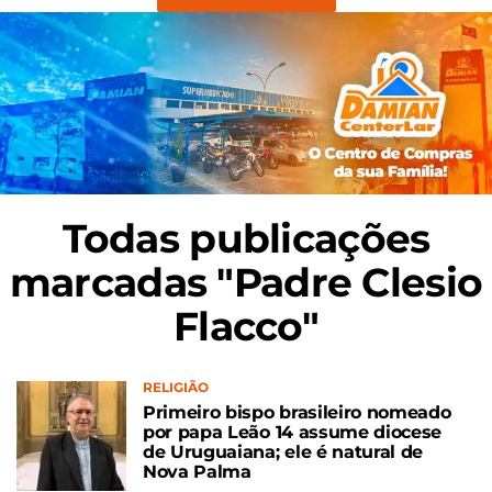
Todas publicações
marcadas "Padre Clesio
Flacco"
RELIGIÃO
Primeiro bispo brasileiro nomeado
por papa Leão 14 assume diocese
de Uruguaiana; ele é natural de
Nova Palma