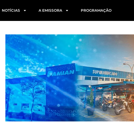
NOTÍCIAS
A EMISSORA
PROGRAMAÇÃO