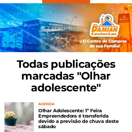
Todas publicações
marcadas "Olhar
adolescente"
AGENDA
Olhar Adolescente: 1ª Feira
Empreendedora é transferida
devido a previsão de chuva deste
sábado