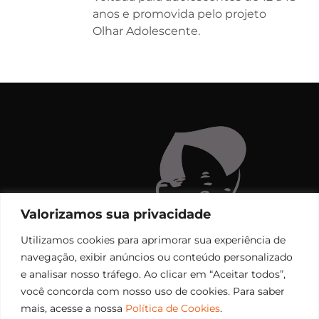
anos e promovida pelo projeto
Olhar Adolescente.
Valorizamos sua privacidade
Utilizamos cookies para aprimorar sua experiência de
navegação, exibir anúncios ou conteúdo personalizado
e analisar nosso tráfego. Ao clicar em “Aceitar todos”,
você concorda com nosso uso de cookies. Para saber
mais, acesse a nossa
Política de Cookies
.