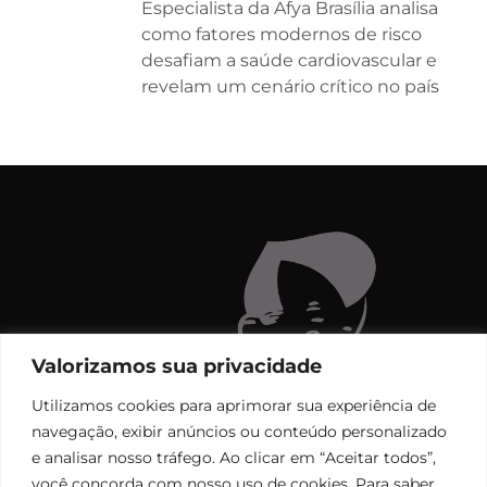
Especialista da Afya Brasília analisa
como fatores modernos de risco
desafiam a saúde cardiovascular e
revelam um cenário crítico no país
Valorizamos sua privacidade
Utilizamos cookies para aprimorar sua experiência de
navegação, exibir anúncios ou conteúdo personalizado
e analisar nosso tráfego. Ao clicar em “Aceitar todos”,
você concorda com nosso uso de cookies. Para saber