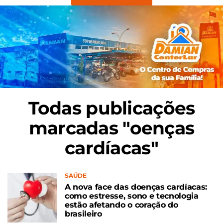
Todas publicações
marcadas "oenças
cardíacas"
SAÚDE
A nova face das doenças cardíacas:
como estresse, sono e tecnologia
estão afetando o coração do
brasileiro