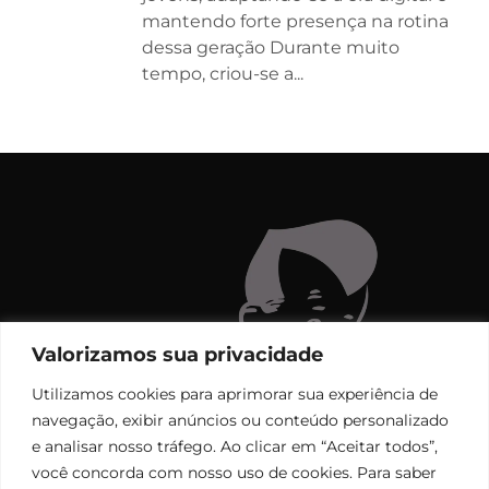
mantendo forte presença na rotina
dessa geração Durante muito
tempo, criou-se a...
Valorizamos sua privacidade
Utilizamos cookies para aprimorar sua experiência de
navegação, exibir anúncios ou conteúdo personalizado
e analisar nosso tráfego. Ao clicar em “Aceitar todos”,
você concorda com nosso uso de cookies. Para saber