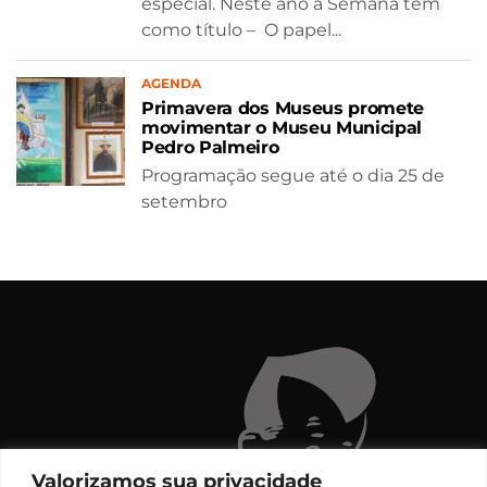
especial. Neste ano a Semana tem
como título – O papel...
AGENDA
Primavera dos Museus promete
movimentar o Museu Municipal
Pedro Palmeiro
Programação segue até o dia 25 de
setembro
Valorizamos sua privacidade