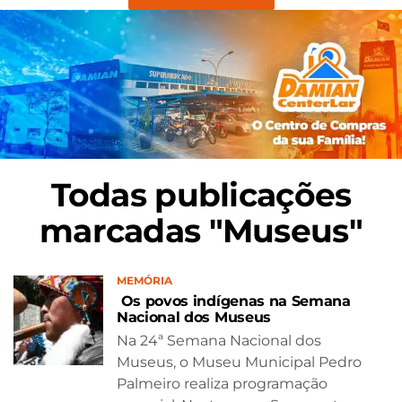
Todas publicações
marcadas "Museus"
MEMÓRIA
Os povos indígenas na Semana
Nacional dos Museus
Na 24ª Semana Nacional dos
Museus, o Museu Municipal Pedro
Palmeiro realiza programação