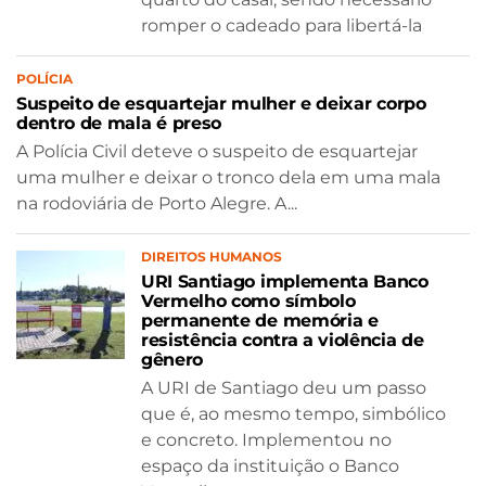
romper o cadeado para libertá-la
POLÍCIA
Suspeito de esquartejar mulher e deixar corpo
dentro de mala é preso
A Polícia Civil deteve o suspeito de esquartejar
uma mulher e deixar o tronco dela em uma mala
na rodoviária de Porto Alegre. A...
DIREITOS HUMANOS
URI Santiago implementa Banco
Vermelho como símbolo
permanente de memória e
resistência contra a violência de
gênero
A URI de Santiago deu um passo
que é, ao mesmo tempo, simbólico
e concreto. Implementou no
espaço da instituição o Banco