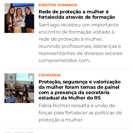
DIREITOS HUMANOS
Rede de proteção a mulher é
fortalecida através de formação
Santiago recebeu um importante
encontro de formação voltado à
rede de proteção à mulher,
reunindo profissionais, lideranças e
representantes de diversos setores
comprometidos com...
CIDADANIA
Proteção, segurança e valorização
da mulher foram temas de painel
com a presença da secretária
estadual da Mulher do RS
Fábia Richter ressalta a união de
forças para fortalecer as políticas de
proteção à mulher