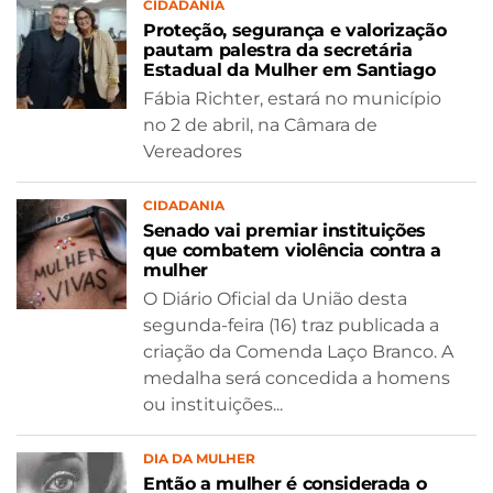
CIDADANIA
Proteção, segurança e valorização
pautam palestra da secretária
Estadual da Mulher em Santiago
Fábia Richter, estará no município
no 2 de abril, na Câmara de
Vereadores
CIDADANIA
Senado vai premiar instituições
que combatem violência contra a
mulher
O Diário Oficial da União desta
segunda-feira (16) traz publicada a
criação da Comenda Laço Branco. A
medalha será concedida a homens
ou instituições...
DIA DA MULHER
Então a mulher é considerada o