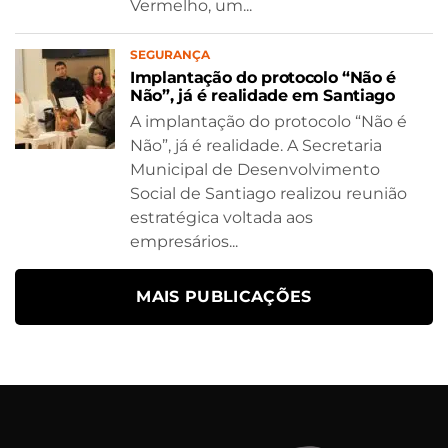
Vermelho, um...
SEGURANÇA
Implantação do protocolo “Não é
Não”, já é realidade em Santiago
A implantação do protocolo “Não é
Não”, já é realidade. A Secretaria
Municipal de Desenvolvimento
Social de Santiago realizou reunião
estratégica voltada aos
empresários...
MAIS PUBLICAÇÕES