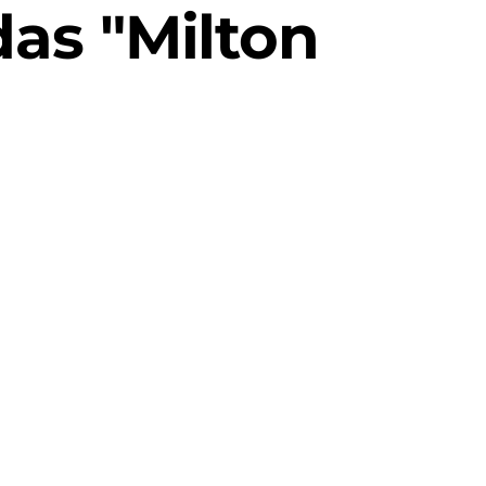
as "Milton