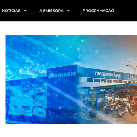
NOTÍCIAS
A EMISSORA
PROGRAMAÇÃO