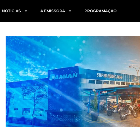
NOTÍCIAS
A EMISSORA
PROGRAMAÇÃO