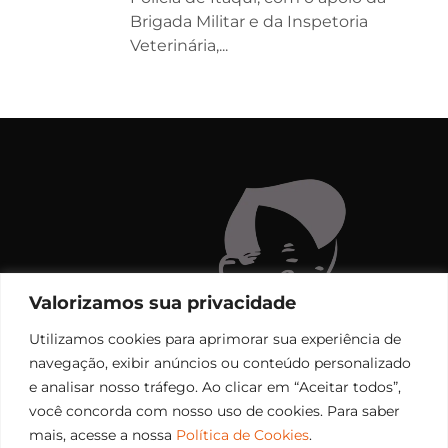
Brigada Militar e da Inspetoria
Veterinária,...
Valorizamos sua privacidade
Utilizamos cookies para aprimorar sua experiência de
navegação, exibir anúncios ou conteúdo personalizado
e analisar nosso tráfego. Ao clicar em “Aceitar todos”,
você concorda com nosso uso de cookies. Para saber
mais, acesse a nossa
Política de Cookies
.