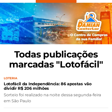
Todas publicações
marcadas "Lotofácil"
LOTERIA
Lotofácil da Independência: 86 apostas vão
dividir R$ 206 milhões
Sorteio foi realizado na noite dessa segunda-feira
em São Paulo