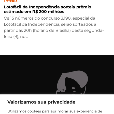
LOTERIA
Lotofácil da Independência sorteia prêmio
estimado em R$ 200 milhões
Os 15 números do concurso 3.190, especial da
Lotofácil da Independência, serão sorteados a
partir das 20h (horário de Brasília) desta segunda-
feira (9), no...
Valorizamos sua privacidade
Utilizamos cookies para aprimorar sua experiência de