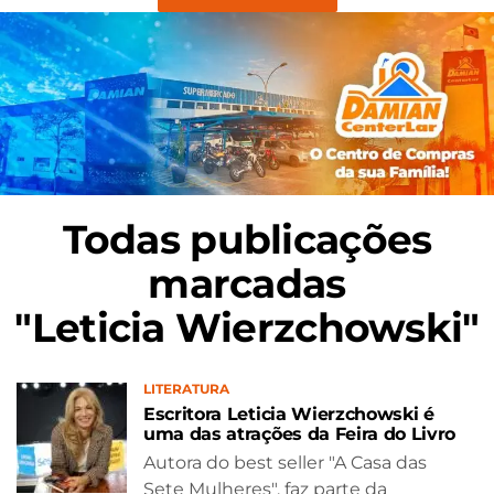
Todas publicações
marcadas
"Leticia Wierzchowski"
LITERATURA
Escritora Leticia Wierzchowski é
uma das atrações da Feira do Livro
Autora do best seller "A Casa das
Sete Mulheres", faz parte da