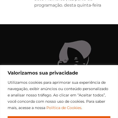
programação. desta quinta-feira
Valorizamos sua privacidade
Utilizamos cookies para aprimorar sua experiência de
navegação, exibir anúncios ou conteúdo personalizado
e analisar nosso tráfego. Ao clicar em “Aceitar todos”,
você concorda com nosso uso de cookies. Para saber
mais, acesse a nossa
Política de Cookies
.