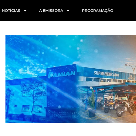
NOTÍCIAS
A EMISSORA
PROGRAMAÇÃO