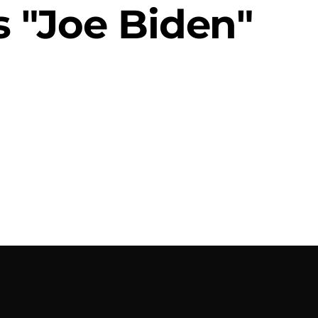
 "Joe Biden"