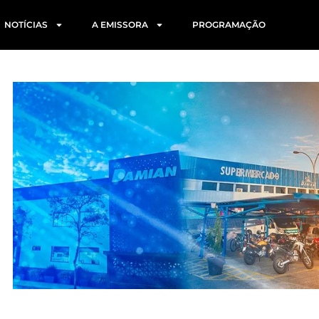
NOTÍCIAS
A EMISSORA
PROGRAMAÇÃO