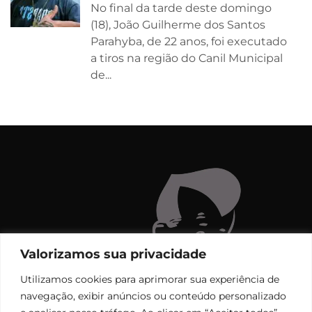
No final da tarde deste domingo
(18), João Guilherme dos Santos
Parahyba, de 22 anos, foi executado
a tiros na região do Canil Municipal
de...
Valorizamos sua privacidade
Utilizamos cookies para aprimorar sua experiência de
navegação, exibir anúncios ou conteúdo personalizado