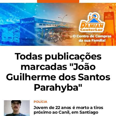
Todas publicações
marcadas "João
Guilherme dos Santos
Parahyba"
POLÍCIA
Jovem de 22 anos é morto a tiros
próximo ao Canil, em Santiago