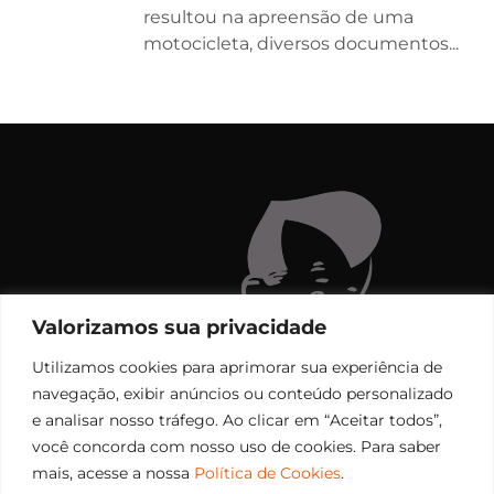
resultou na apreensão de uma
motocicleta, diversos documentos...
Valorizamos sua privacidade
Utilizamos cookies para aprimorar sua experiência de
navegação, exibir anúncios ou conteúdo personalizado
e analisar nosso tráfego. Ao clicar em “Aceitar todos”,
você concorda com nosso uso de cookies. Para saber
mais, acesse a nossa
Política de Cookies
.