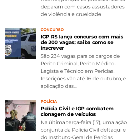
deparam com casos assustadores
de violência e crueldade
CONCURSO
IGP RS lança concurso com mais
de 200 vagas; saiba como se
inscrever
São 234 vagas para os cargos de
Perito Criminal, Perito Médico-
Legista e Técnico em Perícias.
Inscrições vão até 16 de outubro, e
aplicação das...
POLÍCIA
Polícia Civil e IGP combatem
clonagem de veículos
Na última terça-feira (17), uma ação
conjunta da Polícia Civil deItaqui e
do Instituto-Geral de Perícias