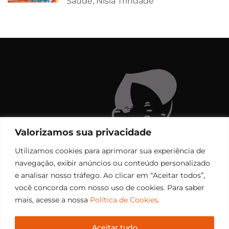
Saúde, Nísia Trindade
Valorizamos sua privacidade
Utilizamos cookies para aprimorar sua experiência de
navegação, exibir anúncios ou conteúdo personalizado
e analisar nosso tráfego. Ao clicar em “Aceitar todos”,
você concorda com nosso uso de cookies. Para saber
mais, acesse a nossa
Política de Cookies
.
Aceitar tudo