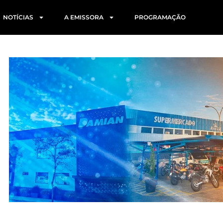
NOTÍCIAS
A EMISSORA
PROGRAMAÇÃO