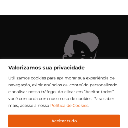
Valorizamos sua privacidade
Utilizamos cookies para aprimorar sua experiência de
navegação, exibir anúncios ou conteúdo personalizado
e analisar nosso tráfego. Ao clicar em “Aceitar todos”,
você concorda com nosso uso de cookies. Para saber
mais, acesse a nossa
Política de Cookies
.
Aceitar tudo