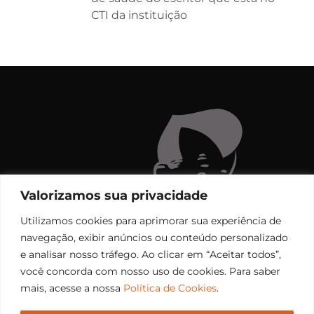
CTI da instituição
Valorizamos sua privacidade
Utilizamos cookies para aprimorar sua experiência de
navegação, exibir anúncios ou conteúdo personalizado
e analisar nosso tráfego. Ao clicar em “Aceitar todos”,
você concorda com nosso uso de cookies. Para saber
mais, acesse a nossa
Política de Cookies
.