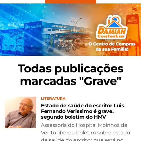
Todas publicações
marcadas "Grave"
LITERATURA
Estado de saúde do escritor Luis
Fernando Verissimo é grave,
segundo boletim do HMV
Assessoria do Hospital Moinhos de
Vento liberou boletim sobre estado
de saúde do escritor que está no