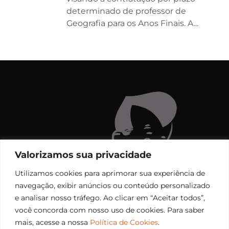
determinado de professor de
Geografia para os Anos Finais. A...
Valorizamos sua privacidade
Utilizamos cookies para aprimorar sua experiência de
navegação, exibir anúncios ou conteúdo personalizado
e analisar nosso tráfego. Ao clicar em “Aceitar todos”,
você concorda com nosso uso de cookies. Para saber
mais, acesse a nossa
Política de Cookies
.