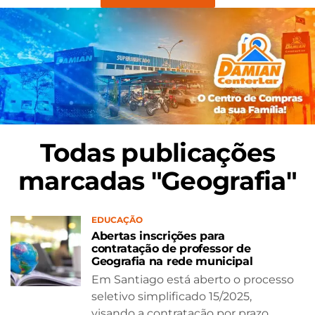
Todas publicações
marcadas "Geografia"
EDUCAÇÃO
Abertas inscrições para
contratação de professor de
Geografia na rede municipal
Em Santiago está aberto o processo
seletivo simplificado 15/2025,
visando a contratação por prazo