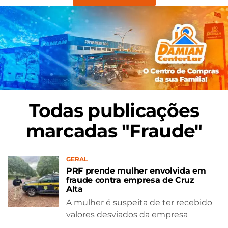
Todas publicações
marcadas "Fraude"
GERAL
PRF prende mulher envolvida em
fraude contra empresa de Cruz
Alta
A mulher é suspeita de ter recebido
valores desviados da empresa