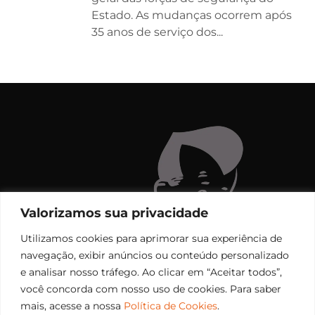
Estado. As mudanças ocorrem após
35 anos de serviço dos...
Valorizamos sua privacidade
Utilizamos cookies para aprimorar sua experiência de
navegação, exibir anúncios ou conteúdo personalizado
e analisar nosso tráfego. Ao clicar em “Aceitar todos”,
você concorda com nosso uso de cookies. Para saber
mais, acesse a nossa
Política de Cookies
.