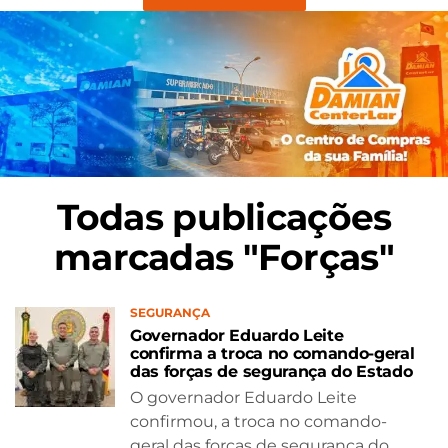
Todas publicações
marcadas "Forças"
SEGURANÇA
Governador Eduardo Leite
confirma a troca no comando-geral
das forças de segurança do Estado
O governador Eduardo Leite
confirmou, a troca no comando-
geral das forças de segurança do