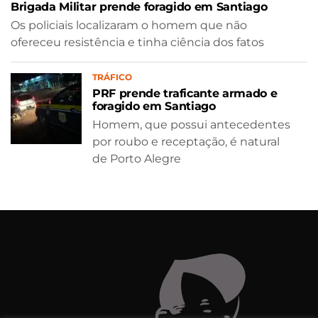
Brigada Militar prende foragido em Santiago
Os policiais localizaram o homem que não
ofereceu resistência e tinha ciência dos fatos
TRÁFICO
PRF prende traficante armado e
foragido em Santiago
Homem, que possui antecedentes
por roubo e receptação, é natural
de Porto Alegre