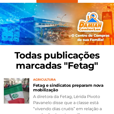
Todas publicações
marcadas "Fetag"
AGRICULTURA
Fetag e sindicatos preparam nova
mobilização
A diretora da Fetag, Lérida Pivoto
Pavanelo disse que a classe está
“vivendo dias cruéis” em relação a