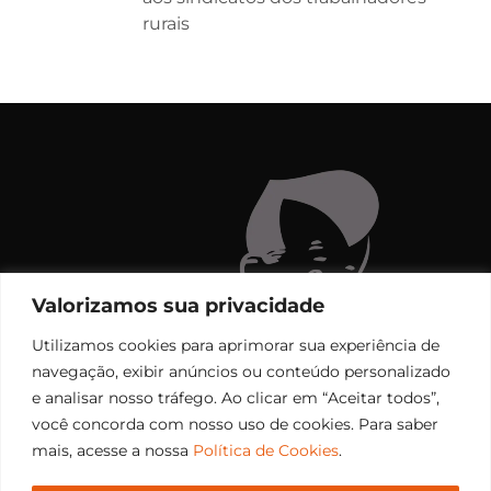
rurais
Valorizamos sua privacidade
Utilizamos cookies para aprimorar sua experiência de
navegação, exibir anúncios ou conteúdo personalizado
e analisar nosso tráfego. Ao clicar em “Aceitar todos”,
você concorda com nosso uso de cookies. Para saber
mais, acesse a nossa
Política de Cookies
.