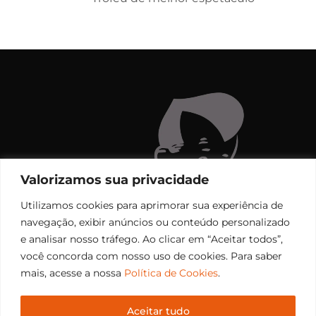
Valorizamos sua privacidade
Utilizamos cookies para aprimorar sua experiência de
navegação, exibir anúncios ou conteúdo personalizado
e analisar nosso tráfego. Ao clicar em “Aceitar todos”,
você concorda com nosso uso de cookies. Para saber
mais, acesse a nossa
Política de Cookies
.
Aceitar tudo