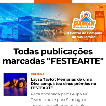
Todas publicações
marcadas "FESTEARTE"
CULTURA
Laysa Taylor: Memórias de uma
Diva conquistou cinco prêmios no
FESTEARTE
Peça encenada pelo Grupo Nú
Teatro trouxe para Santiago o
Troféu de melhor espetáculo