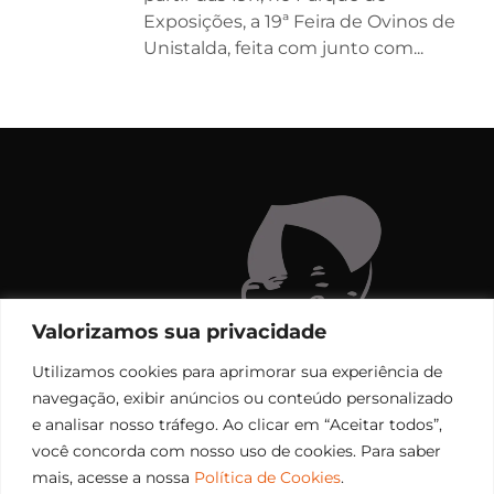
Exposições, a 19ª Feira de Ovinos de
Unistalda, feita com junto com...
Valorizamos sua privacidade
Utilizamos cookies para aprimorar sua experiência de
navegação, exibir anúncios ou conteúdo personalizado
e analisar nosso tráfego. Ao clicar em “Aceitar todos”,
você concorda com nosso uso de cookies. Para saber
mais, acesse a nossa
Política de Cookies
.