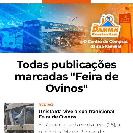
Todas publicações
marcadas "Feira de
Ovinos"
REGIÃO
Unistalda vive a sua tradicional
Feira de Ovinos
Será aberta nesta sexta-feira (28), a
partir das 19h, no Parque de