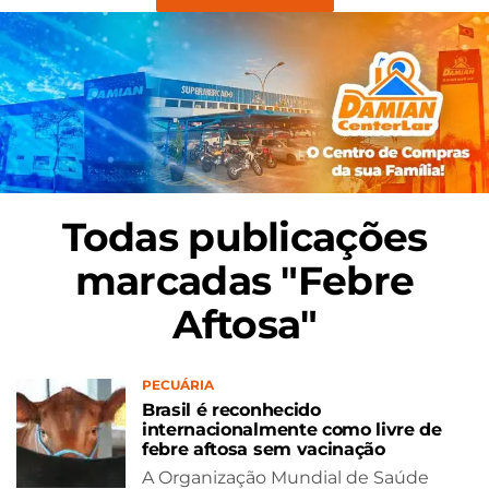
Todas publicações
marcadas "Febre
Aftosa"
PECUÁRIA
Brasil é reconhecido
internacionalmente como livre de
febre aftosa sem vacinação
A Organização Mundial de Saúde