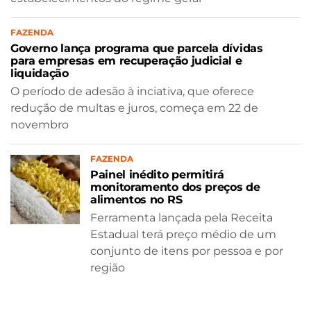
FAZENDA
Governo lança programa que parcela dívidas
para empresas em recuperação judicial e
liquidação
O período de adesão à inciativa, que oferece
redução de multas e juros, começa em 22 de
novembro
FAZENDA
Painel inédito permitirá
monitoramento dos preços de
alimentos no RS
Ferramenta lançada pela Receita
Estadual terá preço médio de um
conjunto de itens por pessoa e por
região