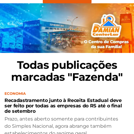
Todas publicações
marcadas "Fazenda"
ECONOMIA
Recadastramento junto à Receita Estadual deve
ser feito por todas as empresas do RS até o final
de setembro
Prazo, antes aberto somente para contribuintes
do Simples Nacional, agora abrange também
estabelecimentos do regime geral