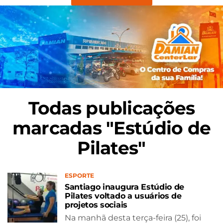
Todas publicações
marcadas "Estúdio de
Pilates"
ESPORTE
Santiago inaugura Estúdio de
Pilates voltado a usuários de
projetos sociais
Na manhã desta terça-feira (25), foi