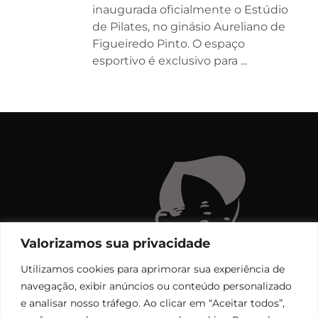
inaugurada oficialmente o Estúdio
de Pilates, no ginásio Aureliano de
Figueiredo Pinto. O espaço
esportivo é exclusivo para ...
Valorizamos sua privacidade
Utilizamos cookies para aprimorar sua experiência de
navegação, exibir anúncios ou conteúdo personalizado
e analisar nosso tráfego. Ao clicar em “Aceitar todos”,