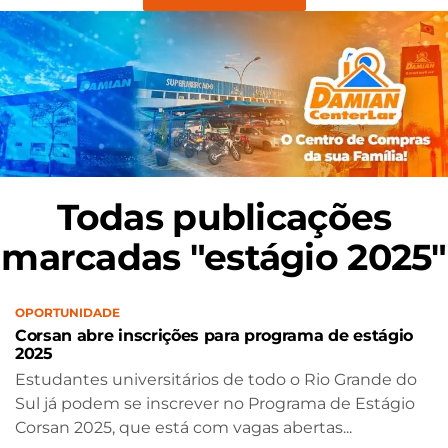
Todas publicações
marcadas "estágio 2025"
OPORTUNIDADE
Corsan abre inscrições para programa de estágio
2025
Estudantes universitários de todo o Rio Grande do
Sul já podem se inscrever no Programa de Estágio
Corsan 2025, que está com vagas abertas...