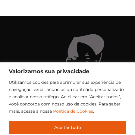
Valorizamos sua privacidade
Utilizamos cookies para aprimorar sua experiência de
navegação, exibir anúncios ou conteúdo personalizado
e analisar nosso tráfego. Ao clicar em “Aceitar todos”,
você concorda com nosso uso de cookies. Para saber
mais, acesse a nossa
Política de Cookies
.
Aceitar tudo