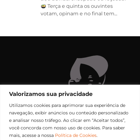
Terça e quinta os ouvintes
votam, opinam e no final tem...
Valorizamos sua privacidade
Utilizamos cookies para aprimorar sua experiência de
navegação, exibir anúncios ou conteúdo personalizado
e analisar nosso tráfego. Ao clicar em “Aceitar todos”,
você concorda com nosso uso de cookies. Para saber
mais, acesse a nossa
Política de Cookies
.