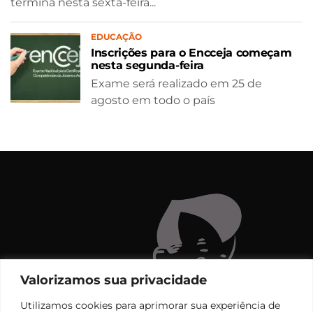
termina nesta sexta-feira...
EDUCAÇÃO
Inscrições para o Encceja começam
nesta segunda-feira
Exame será realizado em 25 de
agosto em todo o país
Valorizamos sua privacidade
Utilizamos cookies para aprimorar sua experiência de