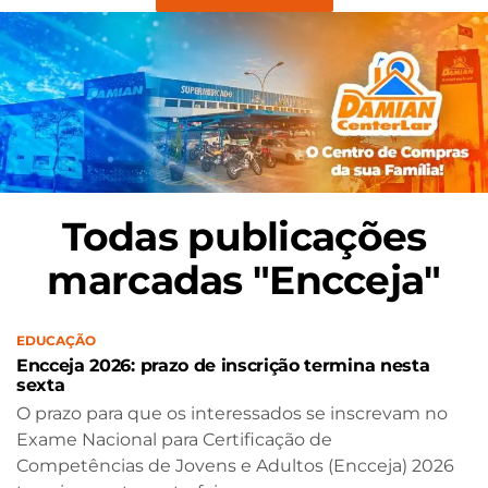
Todas publicações
marcadas "Encceja"
EDUCAÇÃO
Encceja 2026: prazo de inscrição termina nesta
sexta
O prazo para que os interessados se inscrevam no
Exame Nacional para Certificação de
Competências de Jovens e Adultos (Encceja) 2026