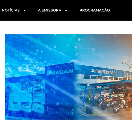
NOTÍCIAS
A EMISSORA
PROGRAMAÇÃO