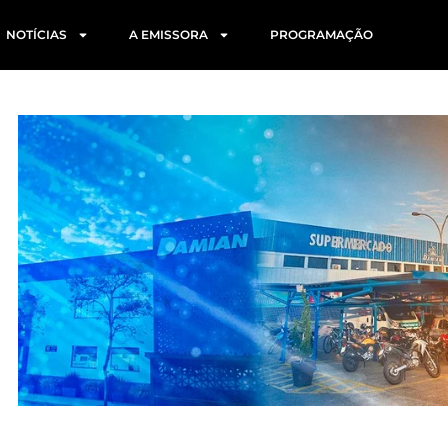
NOTÍCIAS
A EMISSORA
PROGRAMAÇÃO