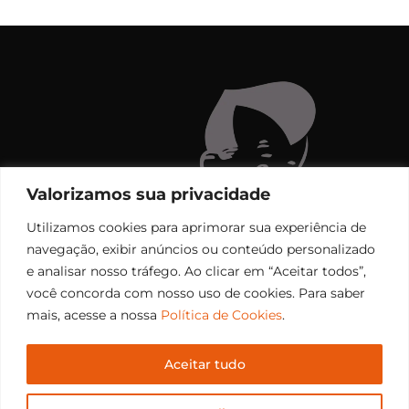
Valorizamos sua privacidade
Utilizamos cookies para aprimorar sua experiência de
navegação, exibir anúncios ou conteúdo personalizado
e analisar nosso tráfego. Ao clicar em “Aceitar todos”,
você concorda com nosso uso de cookies. Para saber
mais, acesse a nossa
Política de Cookies
.
Aceitar tudo
Copyright © 2006 – 2026 Rádio Santiago FM. Todos os