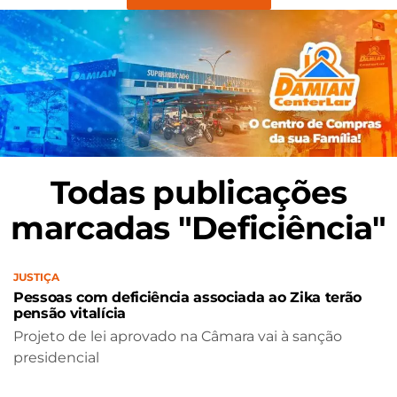
Todas publicações
marcadas "Deficiência"
JUSTIÇA
Pessoas com deficiência associada ao Zika terão
pensão vitalícia
Projeto de lei aprovado na Câmara vai à sanção
presidencial